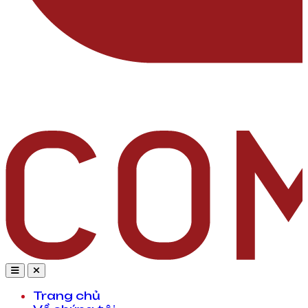
Trang chủ