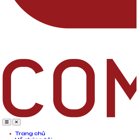
Trang chủ