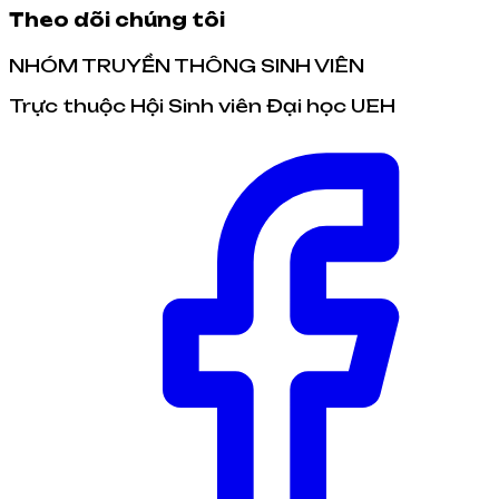
Theo dõi chúng tôi
NHÓM TRUYỀN THÔNG SINH VIÊN
Trực thuộc Hội Sinh viên Đại học UEH