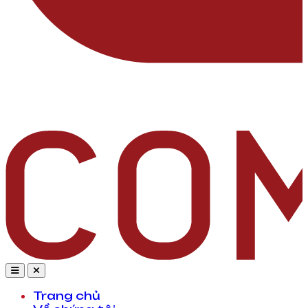
Trang chủ