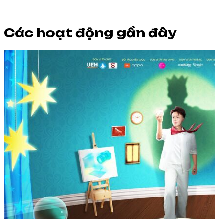
Các hoạt động gần đây