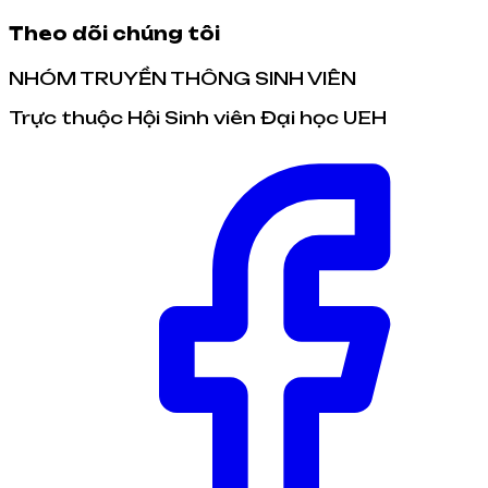
Theo dõi chúng tôi
NHÓM TRUYỀN THÔNG SINH VIÊN
Trực thuộc Hội Sinh viên Đại học UEH