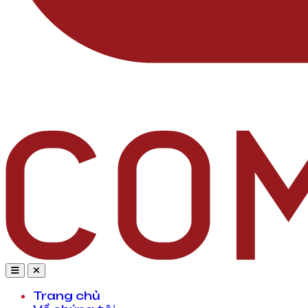
Trang chủ