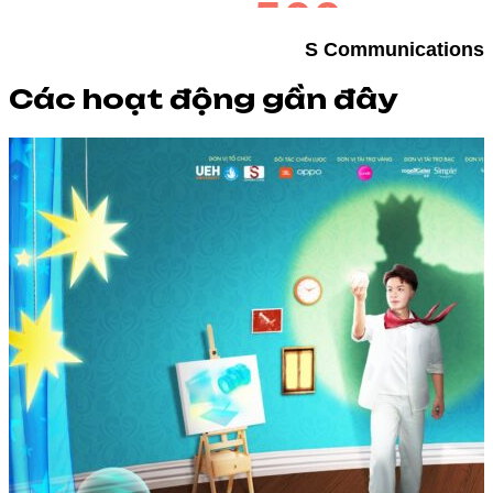
S Communications
Các hoạt động gần đây