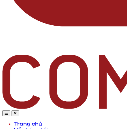
Trang chủ