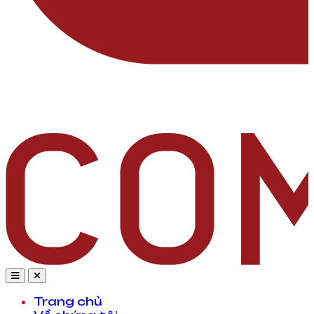
Trang chủ