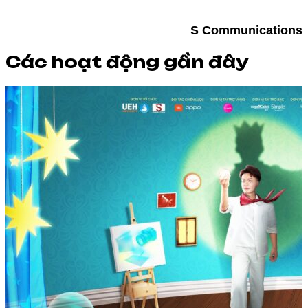
S Communications
Các hoạt động gần đây