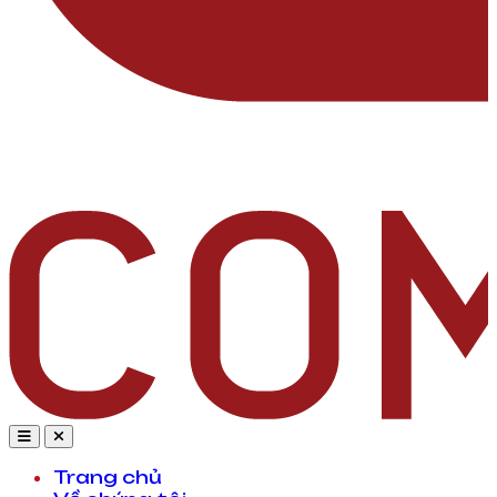
Trang chủ