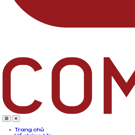
Trang chủ