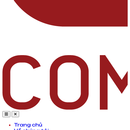
Trang chủ