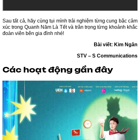
Sau tất cả, hãy cùng tụi mình trải nghiệm từng cung bậc cảm
xúc trong Quanh Năm Là Tết và trân trọng từng khoảnh khắc
đoàn viên bên gia đình nhé!
Bài viết: Kim Ngân
STV – S Communications
Các hoạt động gần đây