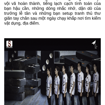
vội vã hoàn thành, tiếng lạch cạch tính toán của
bạn hậu cần, những dòng nhắc nhở, dặn dò của
trưởng lễ tân và những bạn setup tranh thủ thư
giãn tay chân sau một ngày chạy khắp nơi tìm kiếm
vật dụng, địa điểm.