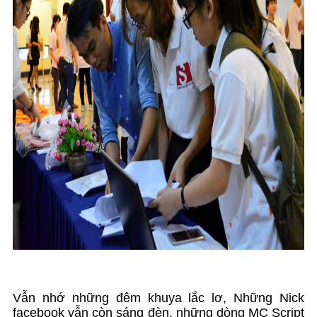
Vẫn nhớ những đêm khuya lắc lơ, Những Nick
facebook vẫn còn sáng đèn, những dòng MC Script