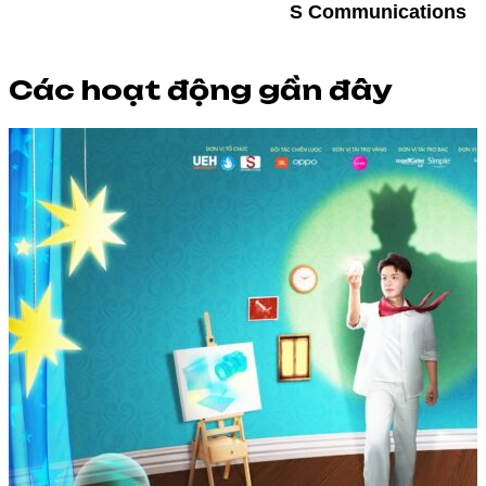
S Communications
Các hoạt động gần đây