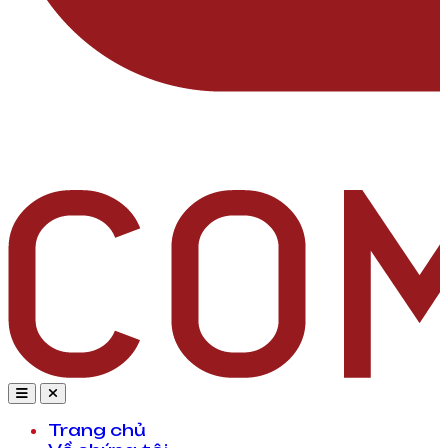
Trang chủ