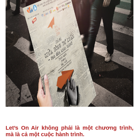
Let’s On Air không phải là một chương trình,
mà là cả một cuộc hành trình.