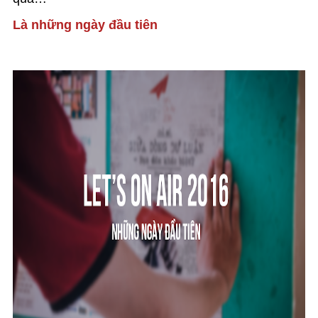
Là những ngày đầu tiên