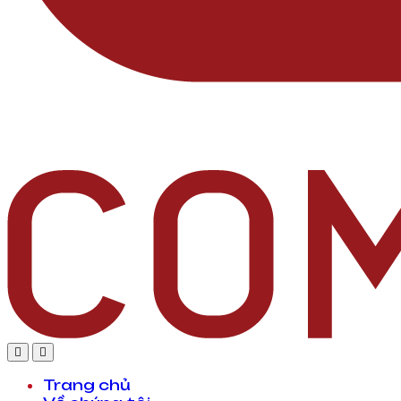
Trang chủ