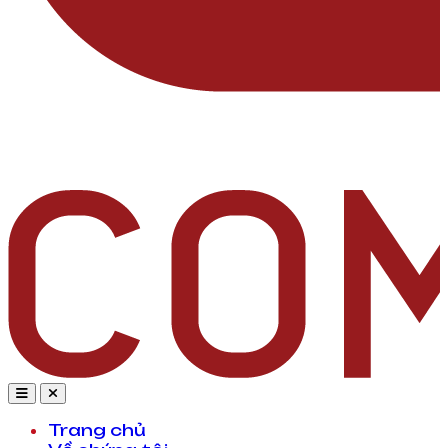
Trang chủ