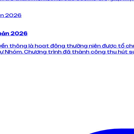
 bản 2026
ruyền thông là hoạt động thường niên được tổ 
 Nhóm. Chương trình đã thành công thu hút sự