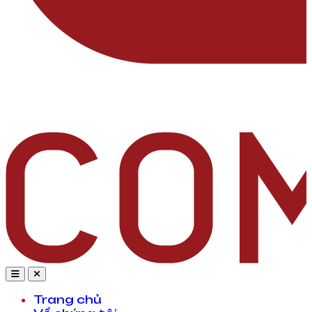
Trang chủ