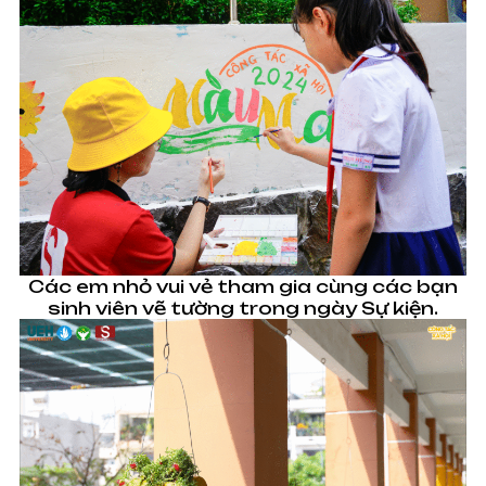
Các em nhỏ vui vẻ tham gia cùng các bạn
sinh viên vẽ tường trong ngày Sự kiện.