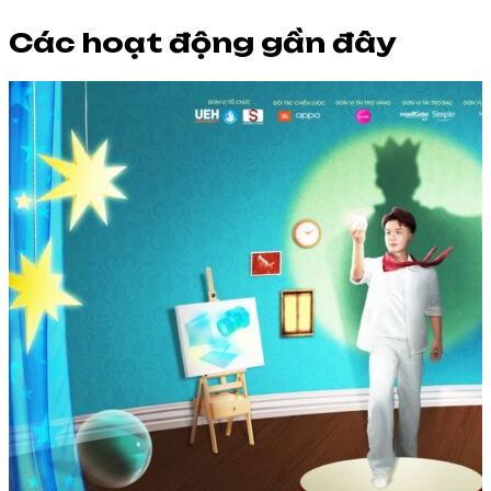
Các hoạt động gần đây