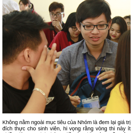
Không nằm ngoài mục tiêu của Nhóm là đem lại giá trị
đích thực cho sinh viên, hi vọng rằng vòng thi này ít