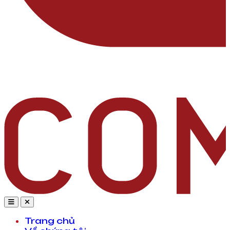
Trang chủ