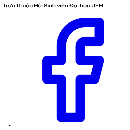
Trực thuộc Hội Sinh viên Đại học UEH