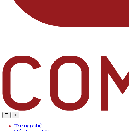
Trang chủ