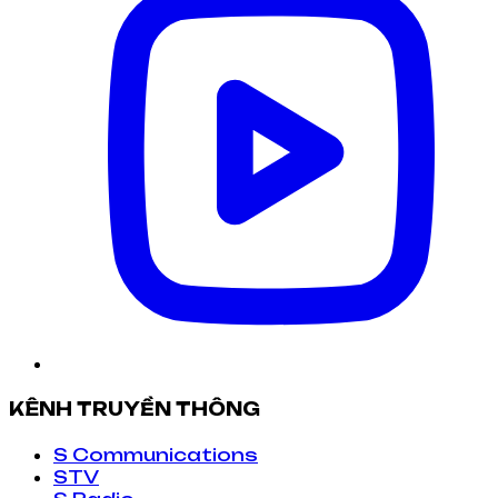
KÊNH TRUYỀN THÔNG
S Communications
STV