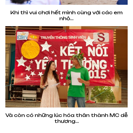
Khi thì vui chơi hết mình cùng với các em
nhỏ…
Và còn có những lúc hóa thân thành MC dễ
thương…