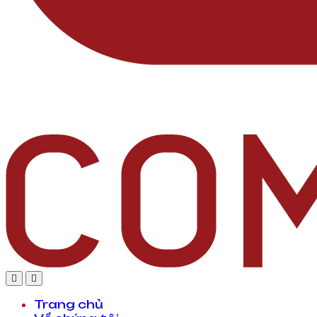
Trang chủ