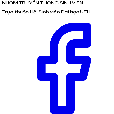
NHÓM TRUYỀN THÔNG SINH VIÊN
Trực thuộc Hội Sinh viên Đại học UEH