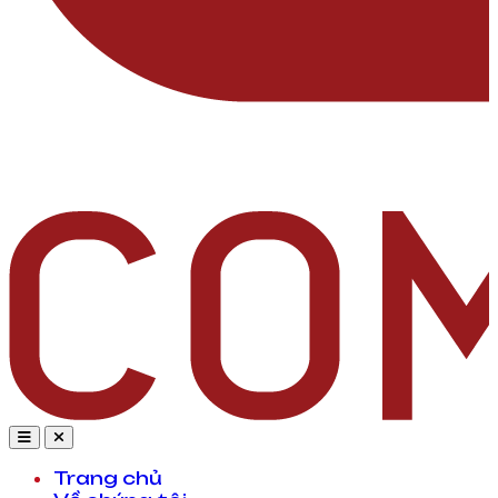
Trang chủ