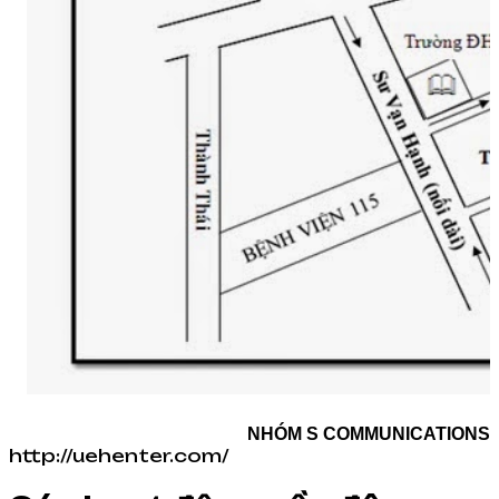
NHÓM S COMMUNICATIONS
http://uehenter.com/