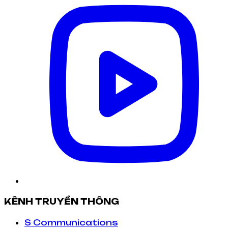
KÊNH TRUYỀN THÔNG
S Communications